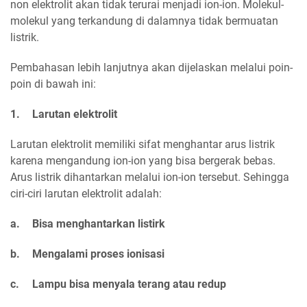
non elektrolit akan tidak terurai menjadi ion-ion. Molekul-
molekul yang terkandung di dalamnya tidak bermuatan
listrik.
Pembahasan lebih lanjutnya akan dijelaskan melalui poin-
poin di bawah ini:
1.
Larutan elektrolit
Larutan elektrolit memiliki sifat menghantar arus listrik
karena mengandung ion-ion yang bisa bergerak bebas.
Arus listrik dihantarkan melalui ion-ion tersebut. Sehingga
ciri-ciri larutan elektrolit adalah:
a.
Bisa menghantarkan listirk
b.
Mengalami proses ionisasi
c.
Lampu bisa menyala terang atau redup