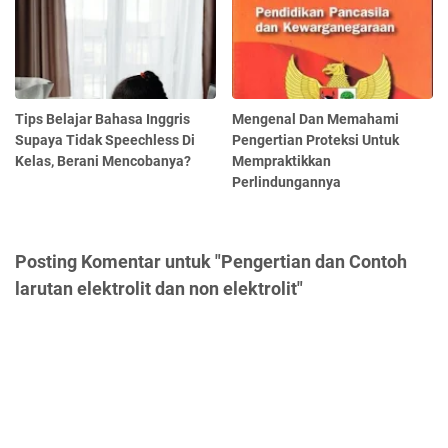
Tips Belajar Bahasa Inggris
Mengenal Dan Memahami
Supaya Tidak Speechless Di
Pengertian Proteksi Untuk
Kelas, Berani Mencobanya?
Mempraktikkan
Perlindungannya
Posting Komentar untuk "Pengertian dan Contoh
larutan elektrolit dan non elektrolit"