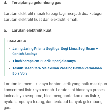
d.
Terciptanya gelembung gas
Larutan elektrolit masih terbagi lagi menjadi dua kategori.
Larutan elektrolit kuat dan elektrolit lemah.
a.
Larutan elektrolit kuat
BACA JUGA
Jaring Jaring Prisma Segitiga, Segi Lima, Segi Enam +
Contoh Soalnya
1 inch berapa cm ? Berikut penjelasanya
Teknik Dasar Cara Melakukan Passing Bawah Permainan
Bola Voly
Larutan ini memiliki daya hantar listrik yang baik meskipun
konsentrasi listriknya rendah. Larutan ini biasanya proses
ionisasinya sempurna, bisa menghantarkan arus listrik,
nyala lampunya terang, dan terdapat banyak gelembung
gas.