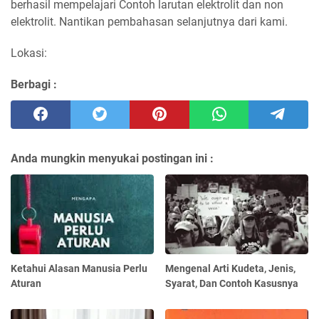
berhasil mempelajari Contoh larutan elektrolit dan non
elektrolit. Nantikan pembahasan selanjutnya dari kami.
Lokasi:
Berbagi :
Anda mungkin menyukai postingan ini :
Ketahui Alasan Manusia Perlu
Mengenal Arti Kudeta, Jenis,
Aturan
Syarat, Dan Contoh Kasusnya