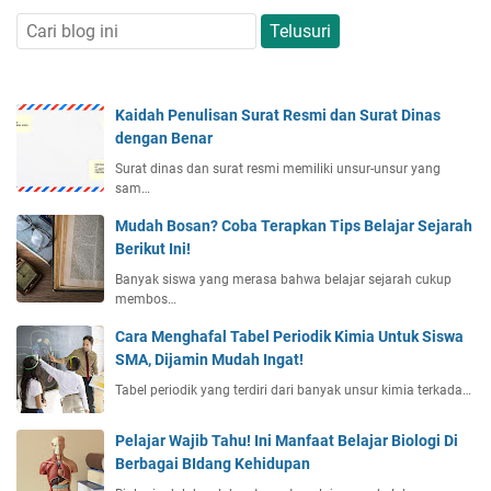
Kaidah Penulisan Surat Resmi dan Surat Dinas
dengan Benar
Surat dinas dan surat resmi memiliki unsur-unsur yang
sam…
Mudah Bosan? Coba Terapkan Tips Belajar Sejarah
Berikut Ini!
Banyak siswa yang merasa bahwa belajar sejarah cukup
membos…
Cara Menghafal Tabel Periodik Kimia Untuk Siswa
SMA, Dijamin Mudah Ingat!
Tabel periodik yang terdiri dari banyak unsur kimia terkada…
Pelajar Wajib Tahu! Ini Manfaat Belajar Biologi Di
Berbagai BIdang Kehidupan