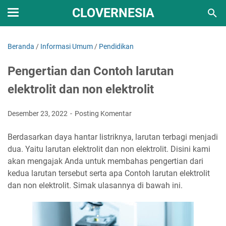
CLOVERNESIA
Beranda
/
Informasi Umum
/
Pendidikan
Pengertian dan Contoh larutan
elektrolit dan non elektrolit
Desember 23, 2022
Posting Komentar
Berdasarkan daya hantar listriknya, larutan terbagi menjadi
dua. Yaitu larutan elektrolit dan non elektrolit. Disini kami
akan mengajak Anda untuk membahas pengertian dari
kedua larutan tersebut serta apa Contoh larutan elektrolit
dan non elektrolit. Simak ulasannya di bawah ini.