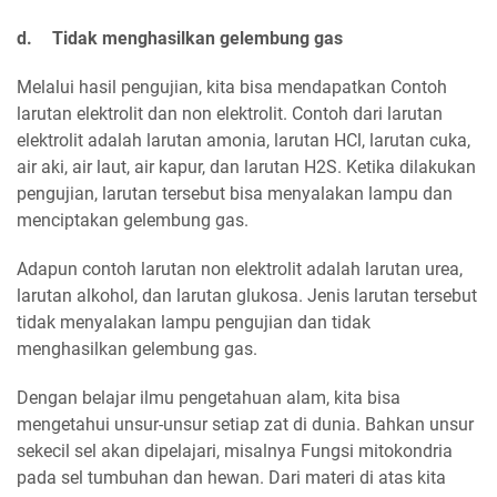
d.
Tidak menghasilkan gelembung gas
Melalui hasil pengujian, kita bisa mendapatkan Contoh
larutan elektrolit dan non elektrolit. Contoh dari larutan
elektrolit adalah larutan amonia, larutan HCl, larutan cuka,
air aki, air laut, air kapur, dan larutan H2S. Ketika dilakukan
pengujian, larutan tersebut bisa menyalakan lampu dan
menciptakan gelembung gas.
Adapun contoh larutan non elektrolit adalah larutan urea,
larutan alkohol, dan larutan glukosa. Jenis larutan tersebut
tidak menyalakan lampu pengujian dan tidak
menghasilkan gelembung gas.
Dengan belajar ilmu pengetahuan alam, kita bisa
mengetahui unsur-unsur setiap zat di dunia. Bahkan unsur
sekecil sel akan dipelajari, misalnya Fungsi mitokondria
pada sel tumbuhan dan hewan. Dari materi di atas kita