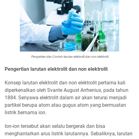
Pengertian dan Contoh larutan elektrolit dan non elektrolit
Pengertian larutan elektrolit dan non elektrolit
Konsep larutan elektrolit dan non elektrolit pertama kali
diperkenalkan oleh Svante August Arrhenius, pada tahun
1884. Senyawa elektrolit dalam air akan terurai menjadi
partikel berupa atom atau gugus atom yang bermuatan
listrik bernama ion.
Ion-ion tersebut akan selalu bergerak dan bisa
menghantarkan arus listrik larutannya. Sebaliknya, larutan