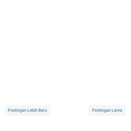
Postingan Lebih Baru
Postingan Lama