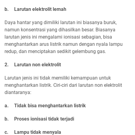
b.
Larutan elektrolit lemah
Daya hantar yang dimiliki larutan ini biasanya buruk,
namun konsentrasi yang dihasilkan besar. Biasanya
larutan jenis ini mengalami ionisasi sebagian, bisa
menghantarkan arus listrik namun dengan nyala lampu
redup, dan menciptakan sedikit gelembung gas.
2.
Larutan non elektrolit
Larutan jenis ini tidak memiliki kemampuan untuk
menghantarkan listrik. Ciri-ciri dari larutan non elektrolit
diantaranya:
a.
Tidak bisa menghantarkan listrik
b.
Proses ionisasi tidak terjadi
c.
Lampu tidak menyala